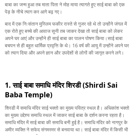
बाबा का जन्म हुआ तब माता पिता ने मोह माया त्यागते हुए साई बाबा को एक
पेड़ के नीचे त्याग कर आगे बढ़ गए।
बाद में एक निःसंतान मुस्लिम फकीर रास्ते से गुजर रहे थे तो उन्होंने जंगल में
एक रोते हुए बच्चे की आवाज सुनी तब जाकर देखा तो साई बाबा को लेकर
अपने घर आएं और उन्होंने ही साई बाबा का पालन पोषण किया।साई बाबा
बचपन से ही बहुत धार्मिक प्रवृत्ति के थे। 16 वर्ष की आयु में उन्होंने अपने घर
को त्याग दिया और अपने ज्ञान और उपदेशों से लोगों की जागृत करने लगे।
1. साई बाबा समाधि मंदिर शिरडी (Shirdi Sai
Baba Temple)
शिरडी में समाधि मंदिर साई भक्तो का मुख्य पवित्र स्थल है। अधिकांश भक्तो
का मुख्य उद्देश्य समाधि स्थल में जाकर साई बाबा के दर्शन करना रहता है।
समाधि मंदिर में साई बाबा की समाधि बनी हुई है। समाधि मंदिर को नागपुर के
अमीर व्यक्ति ने सफेद संगमरमर से बनवाया था। साई बाबा मंदिर में किसी भी