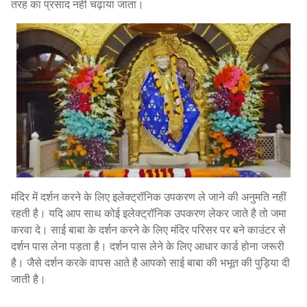
तरह का प्रसाद नही चढ़ाया जाता।
मंदिर में दर्शन करने के लिए इलेक्ट्रॉनिक उपकरण ले जाने की अनुमति नहीं
रहती है। यदि आप साथ कोई इलेक्ट्रॉनिक उपकरण लेकर जाते है तो जमा
करवा दे। साई बाबा के दर्शन करने के लिए मंदिर परिसर पर बने काउंटर से
दर्शन पास लेना पड़ता है। दर्शन पास लेने के लिए आधार कार्ड होना जरूरी
है। जैसे दर्शन करके वापस आते है आपको साई बाबा की भभूत की पुड़िया दी
जाती है।