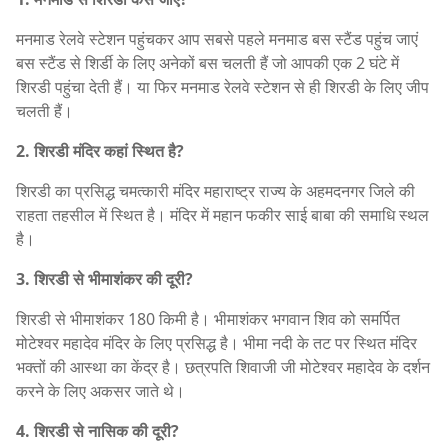
मनमाड रेलवे स्टेशन पहुंचकर आप सबसे पहले मनमाड बस स्टैंड पहुंच जाएं
बस स्टैंड से शिर्डी के लिए अनेकों बस चलती हैं जो आपकी एक 2 घंटे में
शिरडी पहुंचा देती हैं। या फिर मनमाड रेलवे स्टेशन से ही शिरडी के लिए जीप
चलती हैं।
2. शिरडी मंदिर कहां स्थित है?
शिरडी का प्रसिद्ध चमत्कारी मंदिर महाराष्ट्र राज्य के अहमदनगर जिले की
राहता तहसील में स्थित है। मंदिर में महान फकीर साई बाबा की समाधि स्थल
है।
3. शिरडी से भीमाशंकर की दूरी?
शिरडी से भीमाशंकर 180 किमी है। भीमाशंकर भगवान शिव को समर्पित
मोटेश्वर महादेव मंदिर के लिए प्रसिद्ध है। भीमा नदी के तट पर स्थित मंदिर
भक्तों की आस्था का केंद्र है। छत्रपति शिवाजी जी मोटेश्वर महादेव के दर्शन
करने के लिए अकसर जाते थे।
4. शिरडी से नासिक की दूरी?