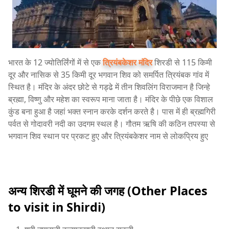
भारत के 12 ज्योतिर्लिंगों में से एक
त्रियंबकेशर मंदिर
शिरडी से 115 किमी
दूर और नासिक से 35 किमी दूर भगवान शिव को समर्पित त्रियंबक गांव में
स्थित है। मंदिर के अंदर छोटे से गड्ढे में तीन शिवलिंग विराजमान है जिन्हे
ब्रह्मा, विष्णु और महेश का स्वरूप माना जाता है। मंदिर के पीछे एक विशाल
कुंड बना हुआ है जहां भक्त स्नान करके दर्शन करते है। पास में ही ब्रह्मगिरी
पर्वत से गोदावरी नदी का उदगम स्थल है। गौतम ऋषि की कठिन तपस्या से
भगवान शिव स्थान पर प्रकट हुए और त्रियंबकेशर नाम से लोकप्रिय हुए
अन्य शिरडी में घूमने की जगह (Other Places
to visit in Shirdi)