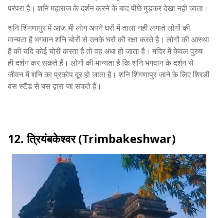
परंपरा है। शनि महाराज के दर्शन करने के बाद पीछे मुड़कर देखा नही जाता।
शनि शिंगणापुर में आज भी लोग अपने घरों में ताला नही लगाते लोगों की
मान्यता है भगवान शनि चोरों से उनके घरों की रक्षा करते है। लोगों की आस्था
है की यदि कोई चोरी करता है तो वह अंधा हो जाता है। मंदिर में केवल पुरुष
ही दर्शन कर सकते हैं। लोगों की मान्यता है कि शनि भगवान के दर्शन से
जीवन में शनि का प्रकोप दूर हो जाता है। शनि शिंगणापुर जाने के लिए शिरडी
बस स्टैंड से बस द्वारा जा सकते हैं।
12. त्रियंबकेश्वर (Trimbakeshwar)