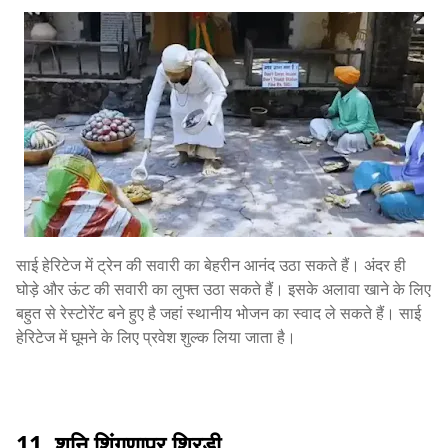
साई हेरिटेज में ट्रेन की सवारी का बेहरीन आनंद उठा सकते हैं। अंदर ही
घोड़े और ऊंट की सवारी का लुफ्त उठा सकते हैं। इसके अलावा खाने के लिए
बहुत से रेस्टोरेंट बने हुए है जहां स्थानीय भोजन का स्वाद ले सकते हैं। साई
हेरिटेज में घूमने के लिए प्रवेश शुल्क लिया जाता है।
11. शनि शिंगणापुर शिरडी