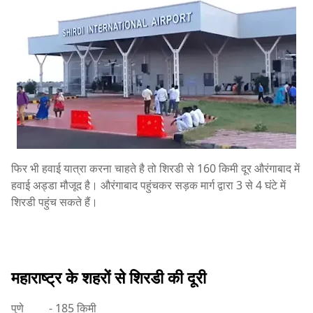
फिर भी हवाई यात्रा करना चाहते है तो शिरडी से 160 किमी दूर औरंगाबाद में
हवाई अड्डा मौजूद है। औरंगाबाद पहुंचकर सड़क मार्ग द्वारा 3 से 4 घंटे में
शिरडी पहुंच सकते हैं।
महाराष्ट्र के शहरों से शिरडी की दूरी
पुणे - 185 किमी