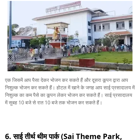
एक जिसमें आप पैसा देकर भोजन कर सकते हैं और दूसरा कूपन द्वारा आप
निशुल्क भोजन कर सकते हैं। होटल में खाने के जगह आप साई प्रसादालय में
निशुल्क का कम पैसे का कूपन लेकर भोजन कर सकते हैं। साई प्रसादालय
में सुबह 10 बजे से रात 10 बजे तक भोजन कर सकते हैं।
6. साई तीर्थ थीम पार्क (Sai Theme Park,