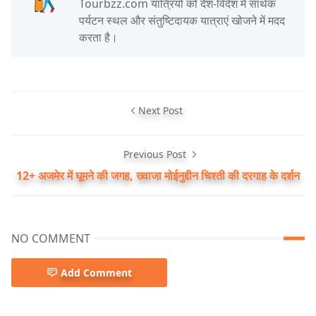
Tourbzz.com यात्रियों को देश-विदेश में सार्थक
पर्यटन स्थल और संतुष्टिदायक यात्राएं खोजने में मदद
करता है।
Next Post
Previous Post
12+ अजमेर में घूमने की जगह, ख्वाजा मोईनुद्दीन चिश्ती की दरगाह के दर्शन
NO COMMENT
Add Comment