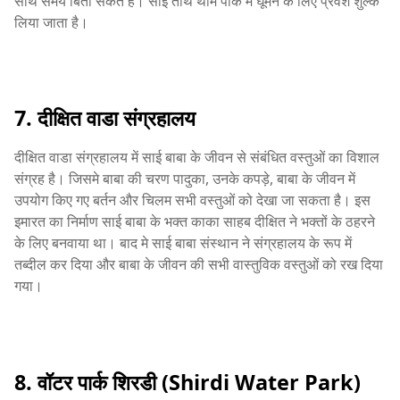
साथ समय बिता सकते हैं। साई तीर्थ थीम पार्क में घूमने के लिए प्रवेश शुल्क
लिया जाता है।
7. दीक्षित वाडा संग्रहालय
दीक्षित वाडा संग्रहालय में साई बाबा के जीवन से संबंधित वस्तुओं का विशाल
संग्रह है। जिसमे बाबा की चरण पादुका, उनके कपड़े, बाबा के जीवन में
उपयोग किए गए बर्तन और चिलम सभी वस्तुओं को देखा जा सकता है। इस
इमारत का निर्माण साई बाबा के भक्त काका साहब दीक्षित ने भक्तों के ठहरने
के लिए बनवाया था। बाद मे साई बाबा संस्थान ने संग्रहालय के रूप में
तब्दील कर दिया और बाबा के जीवन की सभी वास्तुविक वस्तुओं को रख दिया
गया।
8. वॉटर पार्क शिरडी (Shirdi Water Park)