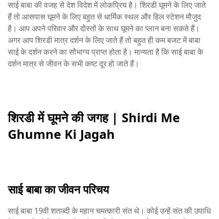
साई बाबा की वजह से देश विदेश में लोकप्रिय है। शिरडी घूमने के लिए जाते
हैं तो आसपास घूमने के लिए बहुत से धार्मिक स्थल और हिल स्टेशन मौजुद
है। आप अपने परिवार और दोस्तों के साथ घूमने का प्लान बना सकते हैं।
अगर आप शिरडी मात्र दर्शन के लिए जाते हैं तो बहुत ही कम बजट में बाबा
साई के दर्शन करने का सौभाग्य प्राप्त होता है। मान्यता है कि साई बाबा के
दर्शन मात्र से जीवन के सभी कष्ट दूर हो जाते हैं।
शिरडी में घूमने की जगह | Shirdi Me
Ghumne Ki Jagah
साई बाबा का जीवन परिचय
साई बाबा 19वी शताब्दी के महान चमत्कारी संत थे। कोई उन्हें संत की उपाधि