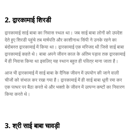
2. द्वारकामाई शिरडी
द्वारकामाई साई बाबा का निवास स्थल था। जब साई बाबा लोगों को उपदेश
देते हुए शिरडी पहुंचे तब मार्षपति और काशीनाथ सिंपी ने उनके रहने का
बंदोबस्त द्वारकामाई में किया था। द्वारकामाई एक मस्जिद थी जिसे साई बाबा
द्वारकामाई कहते थे। बाबा अपने जीवन काल के अंतिम पड़ाव तक द्वारकामाई
में ही निवास किया था इसलिए यह स्थान बहुत ही पवित्र माना जाता है।
आज भी द्वारकामाई में साई बाबा के दैनिक जीवन में उपयोग की जाने वाली
चीजों को संभाल कर रखा गया है। द्वारकामाई में ही साई बाबा धूनी रमा कर
एक पत्थर पर बैठा करते थे और भक्तो के जीवन में उत्पन्न कष्टों का निवारण
किया करते थे।
3. श्री साई बाबा चावड़ी