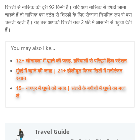
शिरडी से नासिक की दूरी 92 किमी है। यदि आप नासिक से शिर्डी जाना
चाहते हैं तो नासिक बस स्टैंड से शिरडी के लिए रोजाना नियमित रूप से बस
चलती रहती हैं। यह बस आपको शिरडी तक 2 घंटे में आसानी से पहुंचा देती
हैं।
You may also like...
12+ लोनावला में घूमने की जगह, हरियाली से परिपूर्ण हिल स्टेशन
मुंबई में घूमने की जगह | 21+ हॉलीवुड फिल्म सिटी में मनोरंजन
स्थान
15+ नागपुर में घूमने की जगह | संतरों के बगीचों में घूमने का मजा
ले
Travel Guide