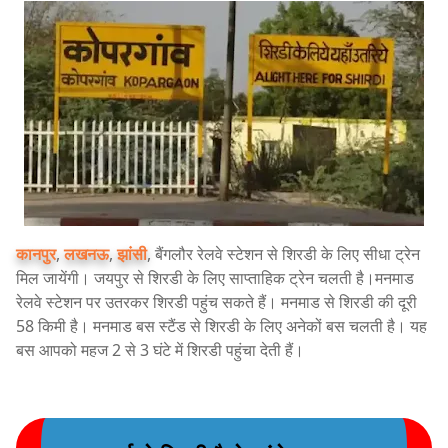
कानपुर
,
लखनऊ
,
झांसी
, बैंगलौर रेलवे स्टेशन से शिरडी के लिए सीधा ट्रेन
मिल जायेंगी। जयपुर से शिरडी के लिए साप्ताहिक ट्रेन चलती है।मनमाड
रेलवे स्टेशन पर उतरकर शिरडी पहुंच सकते हैं। मनमाड से शिरडी की दूरी
58 किमी है। मनमाड बस स्टैंड से शिरडी के लिए अनेकों बस चलती है। यह
बस आपको महज 2 से 3 घंटे में शिरडी पहुंचा देती हैं।