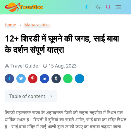
Home
Maharashtra
12+ शिरडी में घूमने की जगह, साई बाबा
के दर्शन संपूर्ण यात्रा
Travel Guide
15 Aug, 2023
Table of content
शिरडी महाराष्ट्र राज्य के अहमदनगर जिले की राहता तहसील में स्थित एक
धार्मिक स्थल है। शिरडी में दुनियां का सबसे अमीर, साई बाबा का मंदिर स्थित
है। साई बाबा मंदिर में साई भक्तों द्वारा लाखों रुपए का चढ़ावा चढ़ाया जाता