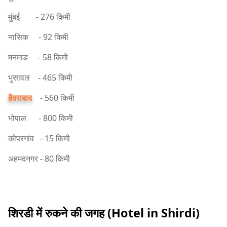
मुंबई - 276 किमी
नासिक - 92 किमी
मनमाड - 58 किमी
भुसावल - 465 किमी
हैदराबाद
- 560 किमी
भोपाल - 800 किमी
कोपरगांव - 15 किमी
अहमदनगर - 80 किमी
शिरडी में रुकने की जगह (Hotel in Shirdi)