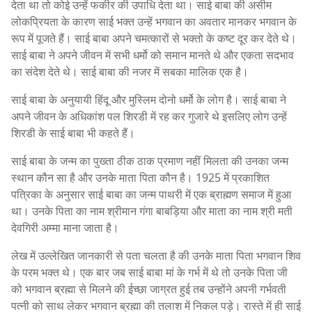
देता था तो कोई उन्हें फकीर की उपाधि देता था। साई बाबा की असीम
लोकप्रियता के कारण साई भक्त उन्हें भगवान का अवतार मानकर भगवान के
रूप में पूजते हैं। साई बाबा अपने चमत्कारों से भक्तो के कष्ट दूर कर देते थे।
साई बाबा ने अपने जीवन में सभी धर्मो को समान मानते थे और एकता सदभाव
का संदेश देते थे। साई बाबा की नजर में सबका मालिक एक है।
साई बाबा के अनुयायी हिंदू और मुस्लिम दोनो धर्मो के लोग है। साई बाबा ने
अपने जीवन के अधिकांश पल शिरडी में रह कर गुजारे थे इसलिए लोग उन्हें
शिरडी के साई बाबा भी कहते हैं।
साई बाबा के जन्म का पुख्ता ठीक ठाक प्रमाण नहीं मिलता की उनका जन्म
स्थान कौन सा है और उनके माता पिता कौन है। 1925 में प्रकाशित
पत्रिका के अनुसार साई बाबा का जन्म पाथरी में एक ब्राह्मण समाज में हुआ
था। उनके पिता का नाम श्रीमान गंगा बाबड़िया और माता का नाम श्री मती
देवगिरी अम्मा माना जाता है।
लेख में उल्लेखित जानकारी से पता चलता है की उनके माता पिता भगवान शिव
के परम भक्त थे। एक बार जब साई बाबा मां के गर्भ में थे तो उनके पिता जी
को भगवान ब्रह्मा से मिलने की ईच्छा जाग्रत हुई तब उन्होंने अपनी गर्भवती
पत्नी को साथ लेकर भगवान ब्रह्मा की तलाश में निकल पड़े। रास्ते में ही साई