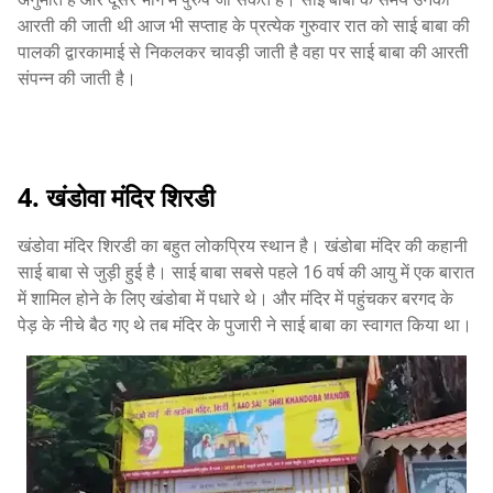
आरती की जाती थी आज भी सप्ताह के प्रत्येक गुरुवार रात को साई बाबा की
पालकी द्वारकामाई से निकलकर चावड़ी जाती है वहा पर साई बाबा की आरती
संपन्न की जाती है।
4. खंडोवा मंदिर शिरडी
खंडोवा मंदिर शिरडी का बहुत लोकप्रिय स्थान है। खंडोबा मंदिर की कहानी
साई बाबा से जुड़ी हुई है। साई बाबा सबसे पहले 16 वर्ष की आयु में एक बारात
में शामिल होने के लिए खंडोबा में पधारे थे। और मंदिर में पहुंचकर बरगद के
पेड़ के नीचे बैठ गए थे तब मंदिर के पुजारी ने साई बाबा का स्वागत किया था।