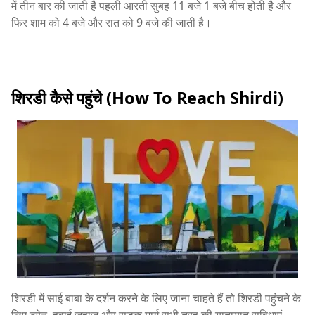
में तीन बार की जाती है पहली आरती सुबह 11 बजे 1 बजे बीच होती है और
फिर शाम को 4 बजे और रात को 9 बजे की जाती है।
शिरडी कैसे पहुंचे (How To Reach Shirdi)
शिरडी में साई बाबा के दर्शन करने के लिए जाना चाहते हैं तो शिरडी पहुंचने के