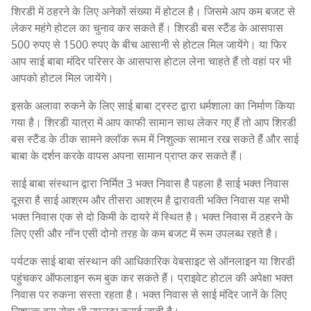
शिरडी में ठहरने के लिए अनेकों संख्या में होटल है। जिसमे आप कम बजट से
लेकर महंगे होटल का चुनाव कर सकते हैं। शिरडी बस स्टैंड के आसपास
500 रुपए से 1500 रुपए के बीच आसानी से होटल मिल जायेंगे। या फिर
आप साई बाबा मंदिर परिसर के आसपास होटल लेना चाहते हैं तो वहां पर भी
आपको होटल मिल जायेंगे।
इसके अलावा रुकने के लिए साई बाबा ट्रस्ट द्वारा धर्मशाला का निर्माण किया
गया है। शिरडी यात्रा में आप काफी सामान साथ लेकर गए हैं तो आप शिरडी
बस स्टैंड के ठीक सामने क्लॉक रूम में निशुल्क सामान रख सकते हैं और साई
बाबा के दर्शन करके वापस अपना सामान प्राप्त कर सकते हैं।
साई बाबा संस्थान द्वारा निर्मित 3 भक्त निवास है पहला है साई भक्त निवास
दूसरा है साई आश्रम और तीसरा आश्रम है द्वारावती भक्ति निवास यह सभी
भक्त निवास एक से दो किमी के दायरे में स्थित है। भक्त निवास में ठहरने के
लिए एसी और नॉन एसी दोनो तरह के कम बजट में रूम उपलब्ध रहते है।
पर्यटक साई बाबा संस्थान की आधिकारिक वेबसाइट से ऑनलाइन या शिरडी
पहुंचकर ऑफलाइन रूम बुक कर सकते हैं। प्राइवेट होटल की अपेक्षा भक्त
निवास पर रुकना सस्ता रहता है। भक्त निवास से साई मंदिर जानें के लिए