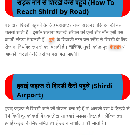
सड़क मार्ग से शिरडी कैसे पहुंचे (How To
Reach Shirdi by Road)
बस द्वारा शिरडी पहुंचने के लिए महाराष्ट्र राज्य सरकार परिवहन की बस
चलती रहती हैं। इसके अलावा शताब्दी ट्रैवल की एसी और नॉन एसी बस
काफी संख्या में चलती हैं।
पुणे
, के शिवाजी नगर बस स्टैंड से शिरडी के लिए
रोजाना नियमित रूप से बस चलती है।
नासिक
, मुंबई, कोल्हापुर,
बैंगलौर
से
आपको शिरडी के लिए सीधा बस मिल जाएगी।
हवाई जहाज से शिरडी कैसे पहुंचे (Shirdi
Airport)
हवाई जहाज से शिरडी जाने की योजना बना रहे हैं तो आपको बता दें शिरडी से
14 किमी दूर कोकड़ी में एक छोटा सा हवाई अड्डा मौजूद है। लेकिन इस
हवाई अड्डा के लिए समित हवाई उड़ान संचालित की जाती है।