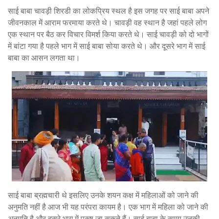
साई बाबा चावड़ी शिरडी का लोकप्रिय स्थल है इस जगह पर साई बाबा अपने
जीवनकाल में आराम फरमाया करते थे। चावड़ी वह स्थान है जहां पहले लोग
एक स्थान पर बैठ कर विचार विमर्श किया करते थे। साई चावड़ी को दो भागों
में बांटा गया है पहले भाग में साई बाबा सोया करते थे। और दूसरे भाग में साई
बाबा का आसन लगता था।
साई बाबा ब्रह्मचारी थे इसलिए उनके शयन कक्ष में महिलाओं को जाने की
अनुमति नहीं है आज भी यह परंपरा कायम है। एक भाग में महिला को जाने की
अनुमति है और दूसरे भाग में पुरुष जा सकते हैं। साई बाबा के समय उनकी