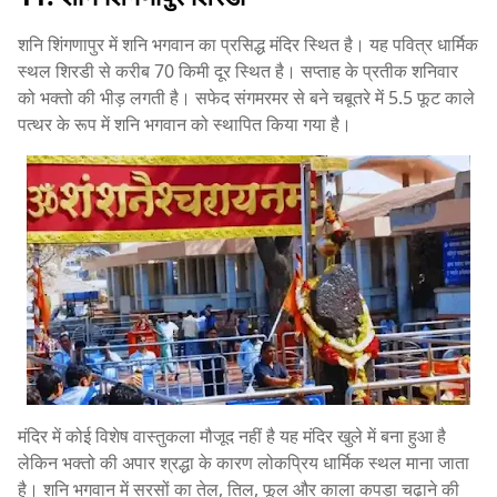
शनि शिंगणापुर में शनि भगवान का प्रसिद्ध मंदिर स्थित है। यह पवित्र धार्मिक
स्थल शिरडी से करीब 70 किमी दूर स्थित है। सप्ताह के प्रतीक शनिवार
को भक्तो की भीड़ लगती है। सफेद संगमरमर से बने चबूतरे में 5.5 फूट काले
पत्थर के रूप में शनि भगवान को स्थापित किया गया है।
मंदिर में कोई विशेष वास्तुकला मौजूद नहीं है यह मंदिर खुले में बना हुआ है
लेकिन भक्तो की अपार श्रद्धा के कारण लोकप्रिय धार्मिक स्थल माना जाता
है। शनि भगवान में सरसों का तेल, तिल, फूल और काला कपड़ा चढ़ाने की