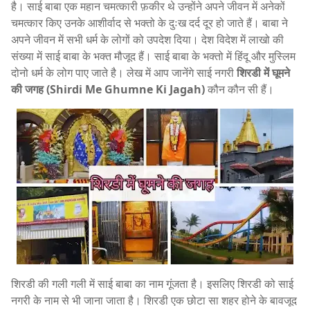
है। साई बाबा एक महान चमत्कारी फ़कीर थे उन्होंने अपने जीवन में अनेकों
चमत्कार किए उनके आशीर्वाद से भक्तो के दुःख दर्द दूर हो जाते हैं। बाबा ने
अपने जीवन में सभी धर्म के लोगों को उपदेश दिया। देश विदेश में लाखो की
संख्या में साई बाबा के भक्त मौजूद हैं। साई बाबा के भक्तो में हिंदू और मुस्लिम
दोनो धर्म के लोग पाए जाते है। लेख में आप जानेंगे साई नगरी
शिरडी में घूमने
की जगह (Shirdi Me Ghumne Ki Jagah)
कौन कौन सी हैं।
शिरडी की गली गली में साई बाबा का नाम गूंजता है। इसलिए शिरडी को साई
नगरी के नाम से भी जाना जाता है। शिरडी एक छोटा सा शहर होने के बावजूद