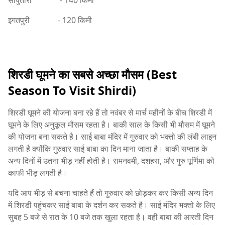
सापुतारा - 140 किमी
इगतपुरी - 120 किमी
शिरडी घूमने का सबसे अच्छा मौसम (Best
Season To Visit Shirdi)
शिरडी घूमने की योजना बना रहे हैं तो नवंबर से मार्च महीनों के बीच शिरडी में
घूमने के लिए अनुकूल मौसम रहता है। बाकी साल के किसी भी मौसम में घूमने
की योजना बना सकते है। साई बाबा मंदिर में गुरुवार को भक्तो की लंबी लाइन
लगती है क्योंकि गुरुवार साई बाबा का दिन माना जाता है। बाकी सप्ताह के
अन्य दिनों में उतना भीड़ नहीं होती है। रामनवमी, दशहरा, और गुरु पूर्णिमा को
काफी भीड़ लगती है।
यदि आप भीड़ से बचना चाहते हैं तो गुरुवार को छोड़कर कर किसी अन्य दिन
में शिरडी पहुंचकर साई बाबा के दर्शन कर सकते है। साई मंदिर भक्तो के लिए
सुबह 5 बजे से रात के 10 बजे तक खुला रहता है। वही बाबा की आरती दिन