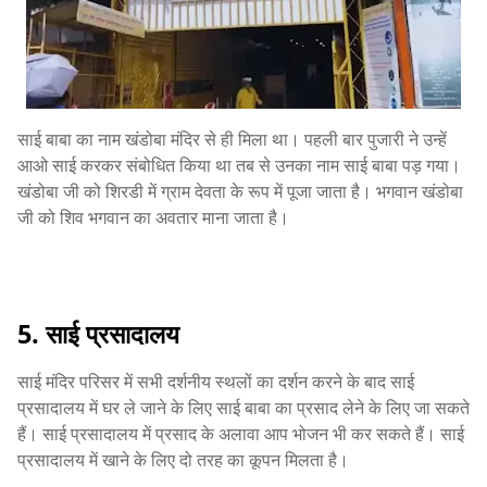
साई बाबा का नाम खंडोबा मंदिर से ही मिला था। पहली बार पुजारी ने उन्हें
आओ साई करकर संबोधित किया था तब से उनका नाम साई बाबा पड़ गया।
खंडोबा जी को शिरडी में ग्राम देवता के रूप में पूजा जाता है। भगवान खंडोबा
जी को शिव भगवान का अवतार माना जाता है।
5. साई प्रसादालय
साई मंदिर परिसर में सभी दर्शनीय स्थलों का दर्शन करने के बाद साई
प्रसादालय में घर ले जाने के लिए साई बाबा का प्रसाद लेने के लिए जा सकते
हैं। साई प्रसादालय में प्रसाद के अलावा आप भोजन भी कर सकते हैं। साई
प्रसादालय में खाने के लिए दो तरह का कूपन मिलता है।