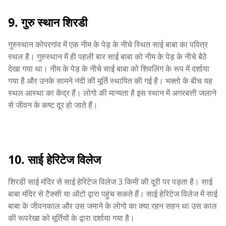
9. गुरु स्थान शिरडी
गुरुस्थान कोपरगांव में एक नीम के पेड़ के नीचे स्थित साई बाबा का पवित्र
स्थल है। गुरुस्थान में ही पहली बार साई बाबा को नीम के पेड़ के नीचे बैठे
देखा गया था। नीम के पेड़ के नीचे साई बाबा को शिवलिंग के रूप में दर्शाया
गया है और उनके सामने नंदी की मूर्ति स्थापित की गई है। भक्तो के बीच यह
स्थल आस्था का केंद्र हैं। लोगो की मान्यता है इस स्थान में अगरबत्ती जलाने
से जीवन के कष्ट दूर हो जाते हैं।
10. साई हेरिटेज विलेज
शिरडी साई मंदिर से साई हेरिटेज विलेज 3 किमी की दूरी पर पड़ता है। साई
बाबा मंदिर से टैक्सी या ऑटो द्वारा पहुंच सकते हैं। साई हेरिटेज विलेज में साई
बाबा के जीवनकाल और उस जमाने के लोगो का क्या रहन सहन था उस काल
की रूपरेखा को मूर्तियों के द्वारा दर्शाया गया है।