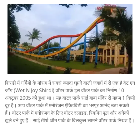
शिरडी में गर्मियों के मौसम में सबसे ज्यादा घूमने वाली जगहों में से एक है वेट एन
जॉय (Wet N Joy Shirdi) वॉटर पार्क इस वॉटर पार्क का निर्माण 10
अक्टूबर 2005 को हुआ था। यह वाटर पार्क साई बाबा मंदिर से महज 1 किमी
दूर है। आप वॉटर पार्क में मनोरंजन ऐक्टिविटी का भरपूर आनंद उठा सकते
हैं। वॉटर पार्क में मनोरंजन के लिए वॉटर स्लाइड, स्विमिंग पूल और अनेकों
झूले बने हुए हैं। साई तीर्थ थीम पार्क के बिलकुल सामने वॉटर पार्क स्थित है।